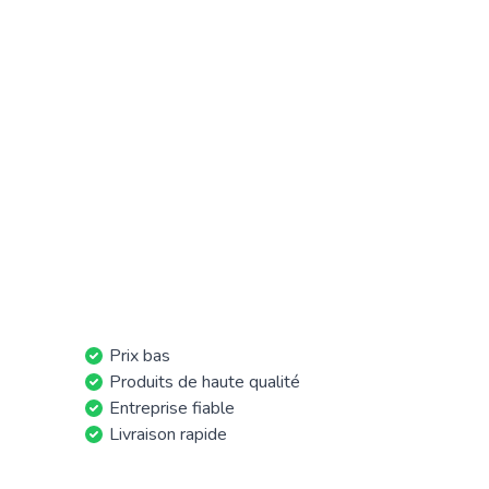
Prix bas
Produits de haute qualité
Entreprise fiable
Livraison rapide