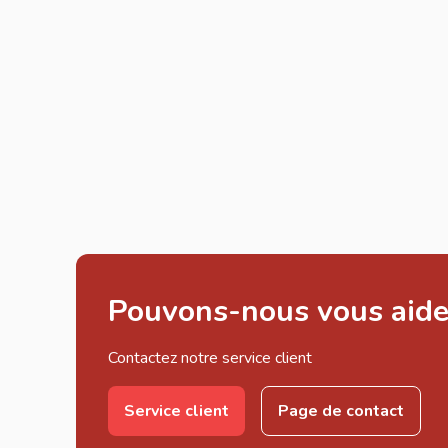
Pouvons-nous vous aide
Contactez notre service client
Service client
Page de contact