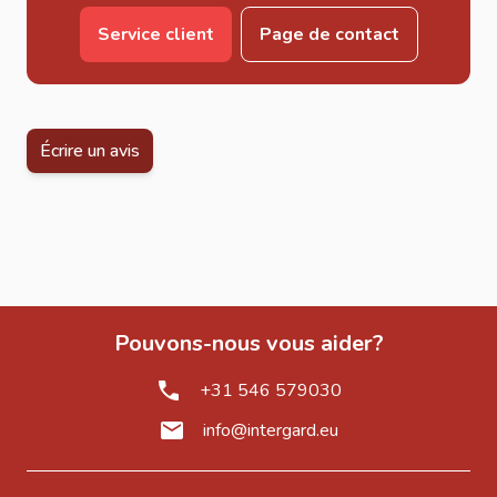
Service client
Page de contact
Écrire un avis
Pouvons-nous vous aider?
+31 546 579030
info@intergard.eu