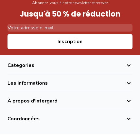
Abonnez-vous à notre newsletter et recevez
Jusqu'à 50 % de réduction
Adresse email
Inscription
Categories
Les informations
À propos d'Intergard
Coordonnées