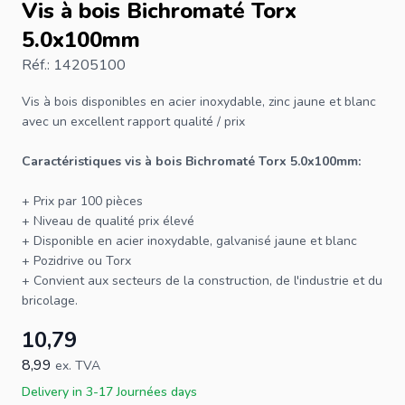
Vis à bois Bichromaté Torx
5.0x100mm
Réf.: 14205100
Vis à bois
disponibles en acier inoxydable, zinc jaune et blanc
avec un excellent rapport qualité / prix
Caractéristiques
vis
à bois Bichromaté
Torx
5.0x100mm:
+ Prix par 100 pièces
+ Niveau de qualité prix élevé
+ Disponible en acier inoxydable, galvanisé jaune et blanc
+ Pozidrive ou Torx
+ Convient aux secteurs de la construction, de l'industrie et du
bricolage.
10,79
8,99
ex. TVA
Delivery in 3-17 Journées days