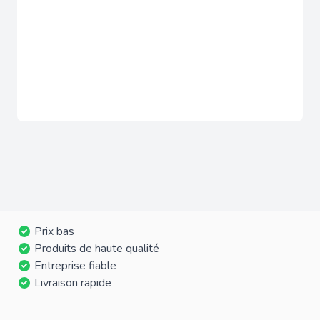
Prix bas
Produits de haute qualité
Entreprise fiable
Livraison rapide