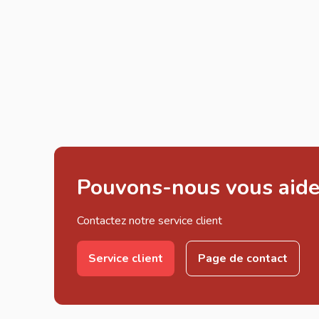
Pouvons-nous vous aide
Contactez notre service client
Service client
Page de contact