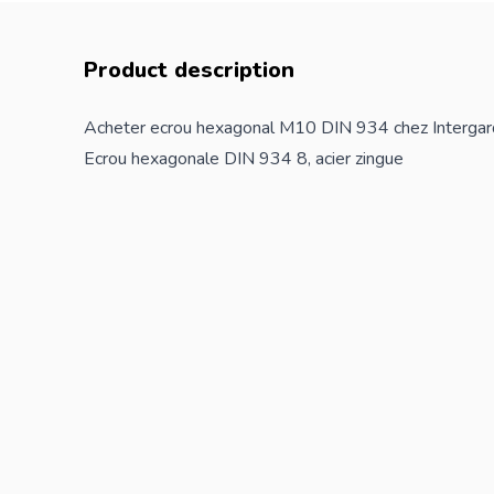
Product description
Acheter ecrou hexagonal M10 DIN 934 chez Intergar
Ecrou hexagonale DIN 934 8, acier zingue