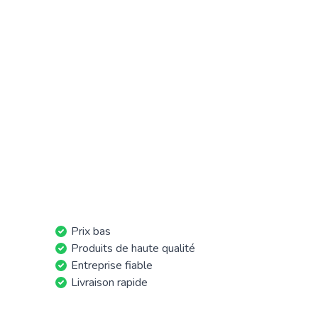
Prix bas
Produits de haute qualité
Entreprise fiable
Livraison rapide