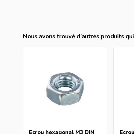
Nous avons trouvé d’autres produits qui 
Ecrou hexagonal M3 DIN
Ecro