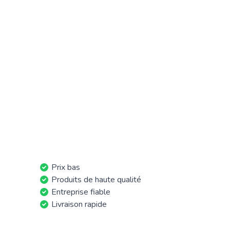
Prix bas
Produits de haute qualité
Entreprise fiable
Livraison rapide