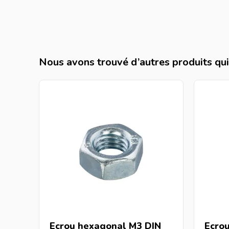
Nous avons trouvé d’autres produits qui 
Ecrou hexagonal M3 DIN
Ecro