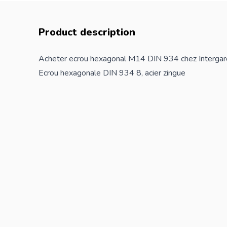
Product description
Acheter ecrou hexagonal M14 DIN 934 chez Intergar
Ecrou hexagonale DIN 934 8, acier zingue