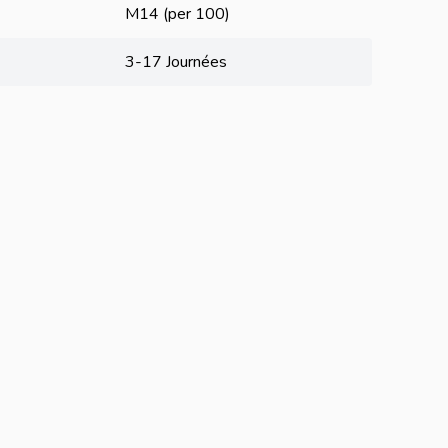
M14 (per 100)
3-17 Journées