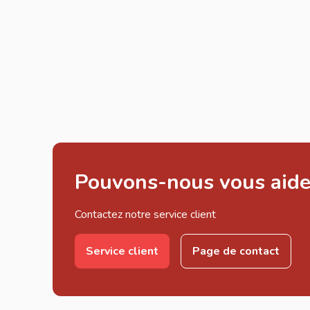
Pouvons-nous vous aide
Contactez notre service client
Service client
Page de contact