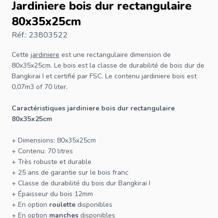
Jardiniere bois dur rectangulaire
80x35x25cm
Réf.: 23803522
Cette
jardiniere
est une rectangulaire dimension de
80x35x25cm. Le bois est la classe de durabilité de bois dur de
Bangkirai I et certifié par
FSC
. Le contenu jardiniere bois est
0,07m3 of 70 liter.
Caractéristiques jardiniere bois dur rectangulaire
80x35x25cm
+ Dimensions: 80x35x25cm
+ Contenu: 70 litres
+ Très robuste et durable
+ 25 ans de garantie sur le bois franc
+ Classe de durabilité du bois dur Bangkirai I
+ Épaisseur du bois 12mm
+ En option
roulette
disponibles
+ En option
manches
disponibles