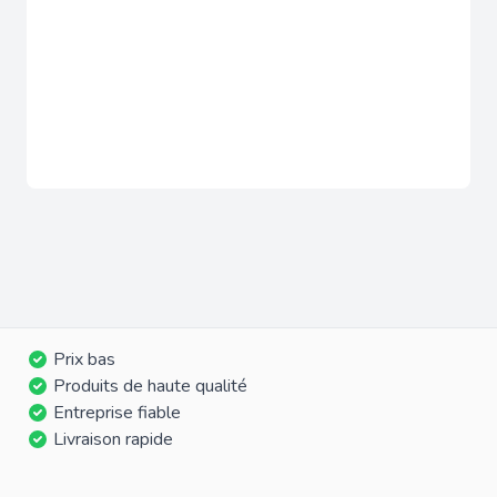
Prix bas
Produits de haute qualité
Entreprise fiable
Livraison rapide