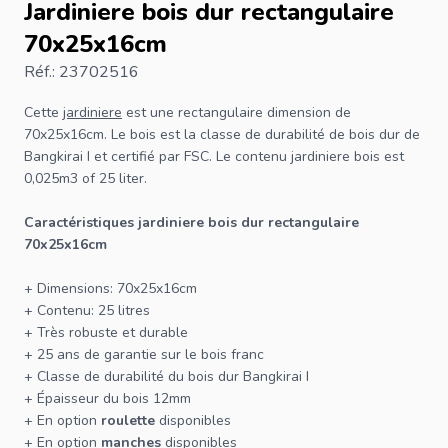
Jardiniere bois dur rectangulaire
70x25x16cm
Réf.: 23702516
Cette
jardiniere
est une rectangulaire dimension de
70x25x16cm. Le bois est la classe de durabilité de bois dur de
Bangkirai I et certifié par
FSC
. Le contenu jardiniere bois est
0,025m3 of 25 liter.
Caractéristiques jardiniere bois dur rectangulaire
70x25x16cm
+ Dimensions: 70x25x16cm
+ Contenu: 25 litres
+ Très robuste et durable
+ 25 ans de garantie sur le bois franc
+ Classe de durabilité du bois dur Bangkirai I
+ Épaisseur du bois 12mm
+ En option
roulette
disponibles
+ En option
manches
disponibles