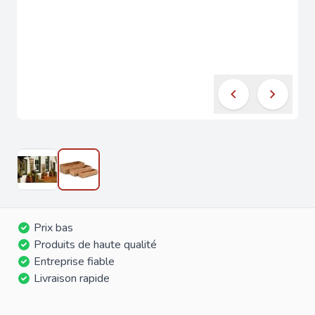
Prix bas
Produits de haute qualité
Entreprise fiable
Livraison rapide