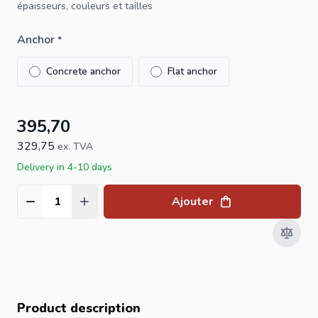
épaisseurs, couleurs et tailles
Anchor
*
Concrete anchor
Flat anchor
395,70
329,75
ex. TVA
Delivery in 4-10 days
Ajouter
Quantité
Product description