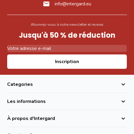
info@intergard.eu
Abonnez-vous à notre newsletter et recevez
Jusqu'à 50 % de réduction
Adresse email
Inscription
Categories
Les informations
À propos d'Intergard