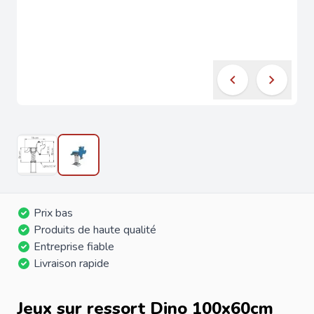
Prix bas
Produits de haute qualité
Entreprise fiable
Livraison rapide
Jeux sur ressort Dino 100x60cm