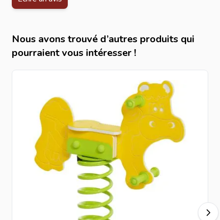
Nous avons trouvé d’autres produits qui
pourraient vous intéresser !