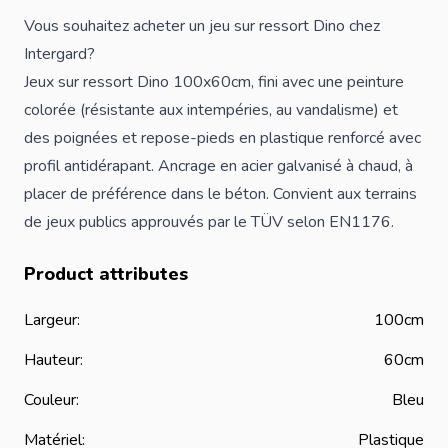
Vous souhaitez acheter un jeu sur ressort Dino chez
Intergard?
Jeux sur ressort Dino 100x60cm, fini avec une peinture
colorée (résistante aux intempéries, au vandalisme) et
des poignées et repose-pieds en plastique renforcé avec
profil antidérapant. Ancrage en acier galvanisé à chaud, à
placer de préférence dans le béton. Convient aux terrains
de jeux publics approuvés par le TÜV selon EN1176.
Product attributes
Largeur:
100cm
Hauteur:
60cm
Couleur:
Bleu
Matériel:
Plastique