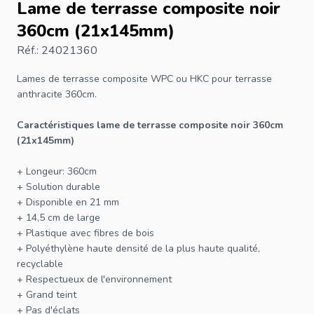
Lame de terrasse composite noir
360cm (21x145mm)
Réf.: 24021360
Lames de terrasse
composite WPC ou HKC pour terrasse
anthracite 360cm.
Caractéristiques lame de terrasse composite noir 360cm
(21x145mm)
+ Longeur: 360cm
+ Solution durable
+ Disponible en 21 mm
+ 14,5 cm de large
+ Plastique avec fibres de bois
+ Polyéthylène haute densité de la plus haute qualité,
recyclable
+ Respectueux de l'environnement
+ Grand teint
+ Pas d'éclats