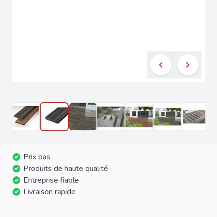
Prix bas
Produits de haute qualité
Entreprise fiable
Livraison rapide