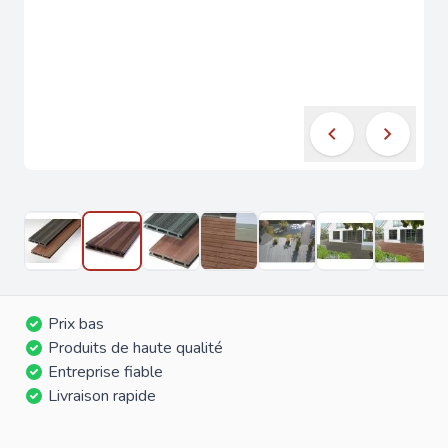
Prix bas
Produits de haute qualité
Entreprise fiable
Livraison rapide