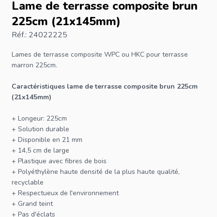
Lame de terrasse composite brun
225cm (21x145mm)
Réf.: 24022225
Lames de terrasse
composite WPC ou HKC pour terrasse
marron 225cm.
Caractéristiques lame de terrasse composite brun 225cm
(21x145mm)
+ Longeur: 225cm
+ Solution durable
+ Disponible en 21 mm
+ 14,5 cm de large
+ Plastique avec fibres de bois
+ Polyéthylène haute densité de la plus haute qualité,
recyclable
+ Respectueux de l'environnement
+ Grand teint
+ Pas d'éclats