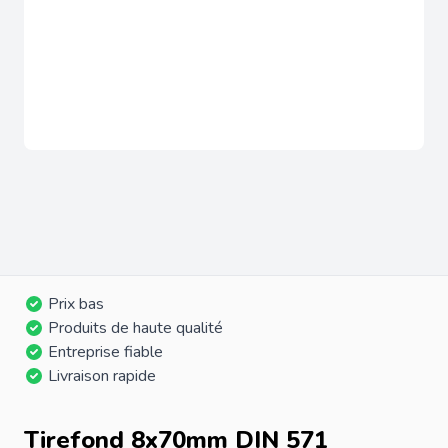
Prix bas
Produits de haute qualité
Entreprise fiable
Livraison rapide
Tirefond 8x70mm DIN 571