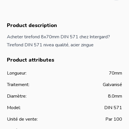
Product description
Acheter tirefond 8x70mm DIN 571 chez Intergard?
Tirefond DIN 571 nivea qualité, acier zingue
Product attributes
Longueur:
70mm
Traitement:
Galvanisé
Diamètre:
8.0mm
Model:
DIN 571
Unité de vente:
Par 100