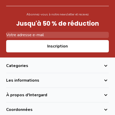
Abonnez-vous à notre newsletter et recevez
Jusqu'à 50 % de réduction
Adresse email
Inscription
Categories
Les informations
À propos d'Intergard
Coordonnées