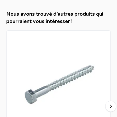
Nous avons trouvé d’autres produits qui
pourraient vous intéresser !