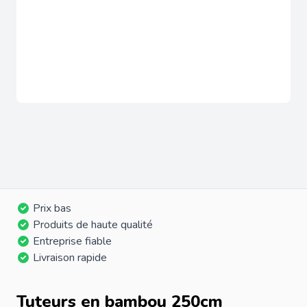
Prix bas
Produits de haute qualité
Entreprise fiable
Livraison rapide
Tuteurs en bambou 250cm