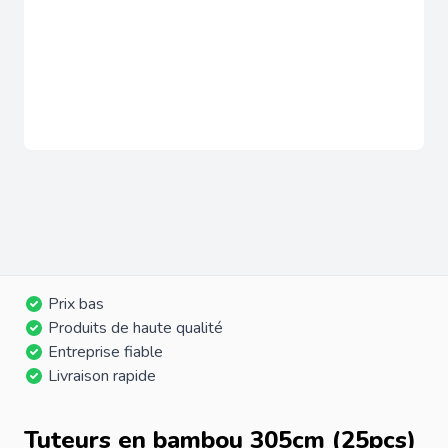
Prix bas
Produits de haute qualité
Entreprise fiable
Livraison rapide
Tuteurs en bambou 305cm (25pcs)