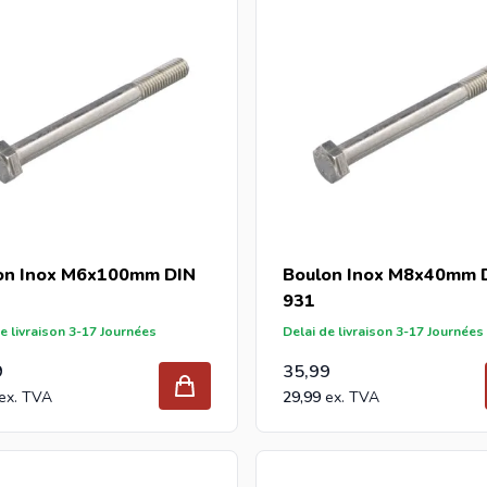
on Inox M6x100mm DIN
Boulon Inox M8x40mm 
931
e livraison 3-17 Journées
Delai de livraison 3-17 Journées
9
35,99
29,99