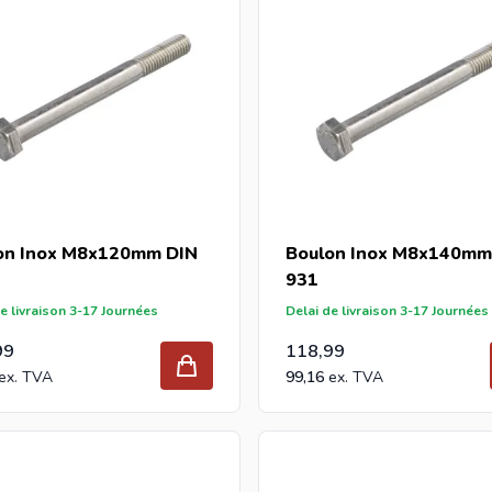
on Inox M8x120mm DIN
Boulon Inox M8x140mm
931
e livraison 3-17 Journées
Delai de livraison 3-17 Journées
99
118,99
99,16