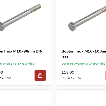
on Inox M10x90mm DIN
Boulon Inox M10x100m
931
e livraison 3-17 Journées
Delai de livraison 3-17 Journées
99
118,99
99,16