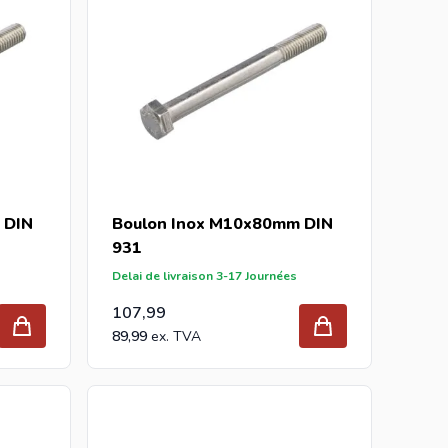
 DIN
Boulon Inox M10x80mm DIN
931
Delai de livraison 3-17 Journées
107,99
89,99