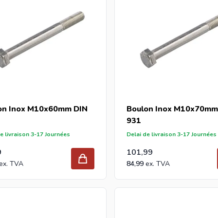
on Inox M10x60mm DIN
Boulon Inox M10x70mm
931
e livraison 3-17 Journées
Delai de livraison 3-17 Journées
9
101,99
84,99